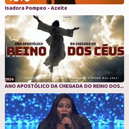
Isadora Pompeo - Azeite
ANO APOSTÓLICO DA CHEGADA DO REINO DOS CÉUS