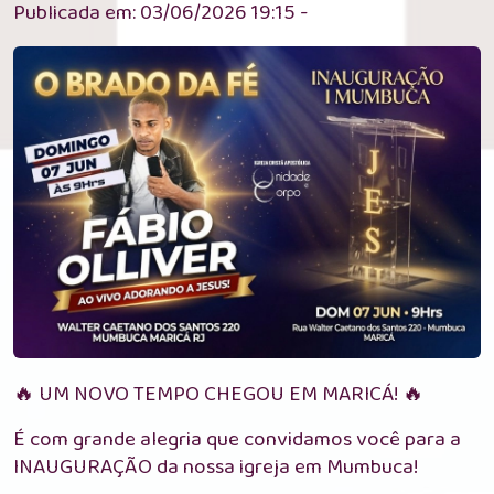
Publicada em: 03/06/2026 19:15 -
🔥 UM NOVO TEMPO CHEGOU EM MARICÁ! 🔥
É com grande alegria que convidamos você para a
INAUGURAÇÃO da nossa igreja em Mumbuca!