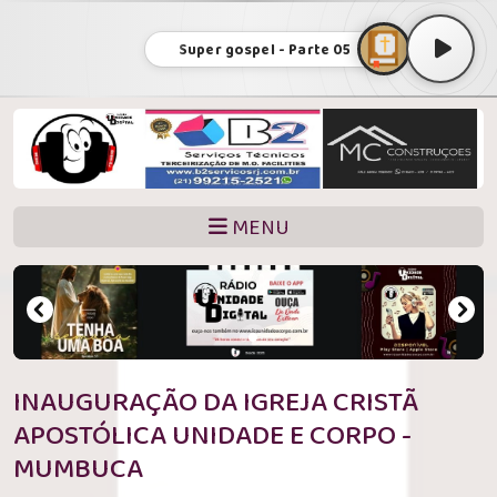
Super gospel - Parte 05
MENU
INAUGURAÇÃO DA IGREJA CRISTÃ
APOSTÓLICA UNIDADE E CORPO -
MUMBUCA