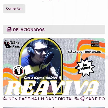
Comentar
RELACIONADOS
🥳 NOVIDADE NA UNIDADE DIGITAL 🥳 🎧 SAB E DO