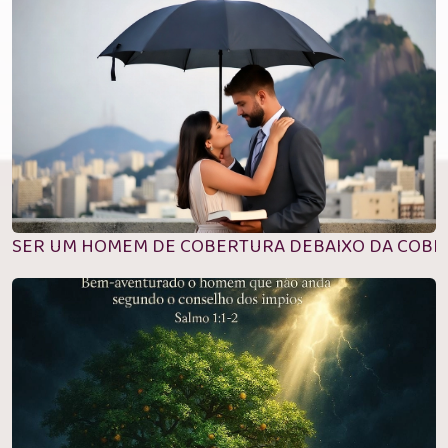
SER UM HOMEM DE COBERTURA DEBAIXO DA COBE