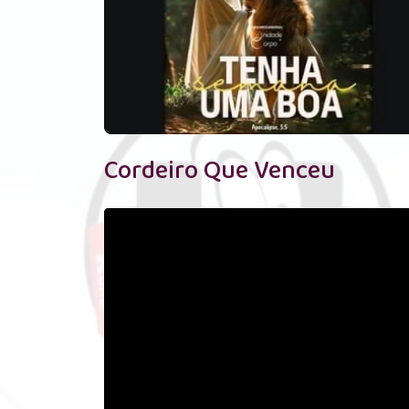
Cordeiro Que Venceu