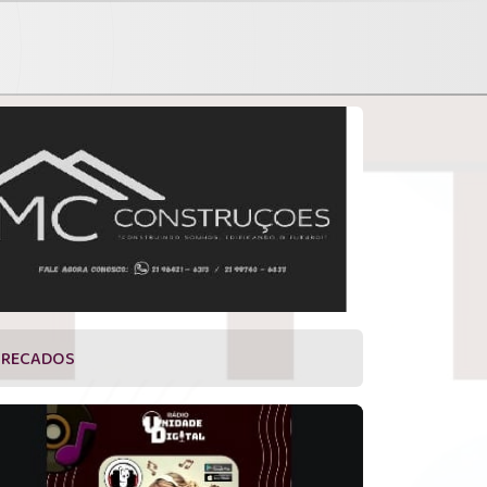
RECADOS