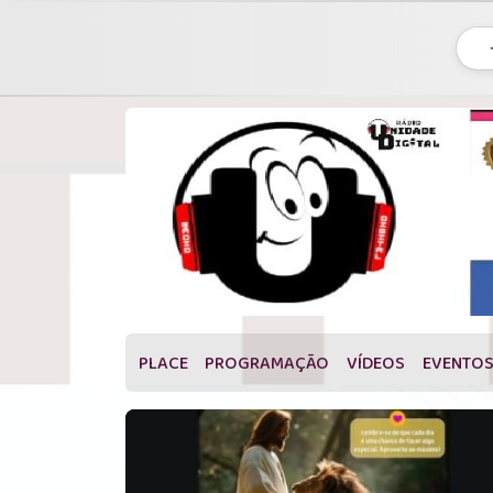
PLACE
PROGRAMAÇÃO
VÍDEOS
EVENTO