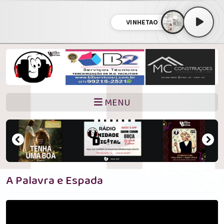
VINHETAO
MENU
A Palavra e Espada